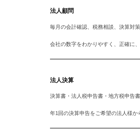
法人顧問
毎月の会計確認、税務相談、決算対
会社の数字をわかりやすく、正確に
法人決算
決算書・法人税申告書・地方税申告
年1回の決算申告をご希望の法人様か