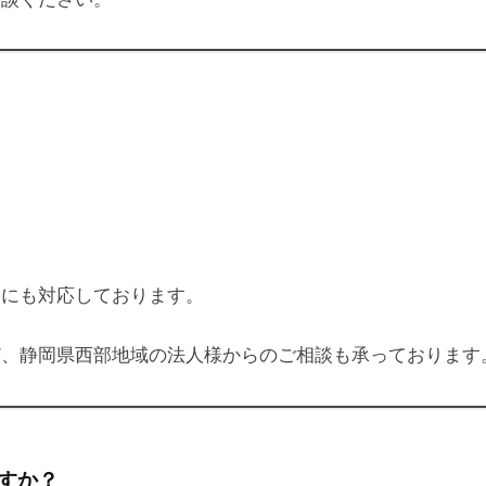
談にも対応しております。
ど、静岡県西部地域の法人様からのご相談も承っております
すか？