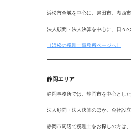
浜松市全域を中心に、磐田市、湖西
法人顧問・法人決算を中心に、日々
［浜松の税理士事務所ページへ］
静岡エリア
静岡事務所では、静岡市を中心とし
法人顧問・法人決算のほか、会社設
静岡市周辺で税理士をお探しの方は