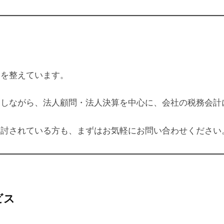
制を整えています。
用しながら、法人顧問・法人決算を中心に、会社の税務会計
検討されている方も、まずはお気軽にお問い合わせください
ビス