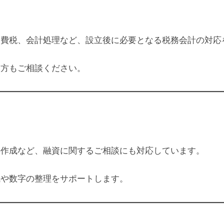
消費税、会計処理など、設立後に必要となる税務会計の対応
い方もご相談ください。
の作成など、融資に関するご相談にも対応しています。
成や数字の整理をサポートします。