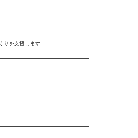
くりを支援します。