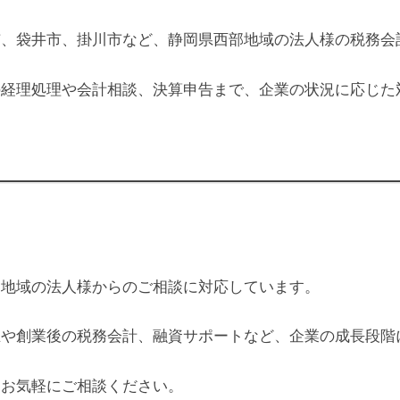
市、袋井市、掛川市など、静岡県西部地域の法人様の税務会
の経理処理や会計相談、決算申告まで、企業の状況に応じた
た地域の法人様からのご相談に対応しています。
立や創業後の税務会計、融資サポートなど、企業の成長段階
、お気軽にご相談ください。