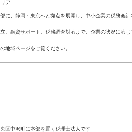
エリア
本部に、静岡・東京へと拠点を展開し、中小企業の税務会計
設立、融資サポート、税務調査対応まで、企業の状況に応じ
下の地域ページをご覧ください。
中央区中沢町に本部を置く税理士法人です。