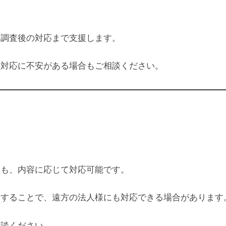
、調査後の対応まで支援します。
査対応に不安がある場合もご相談ください。
にも、内容に応じて対応可能です。
用することで、遠方の法人様にも対応できる場合があります
相談ください。