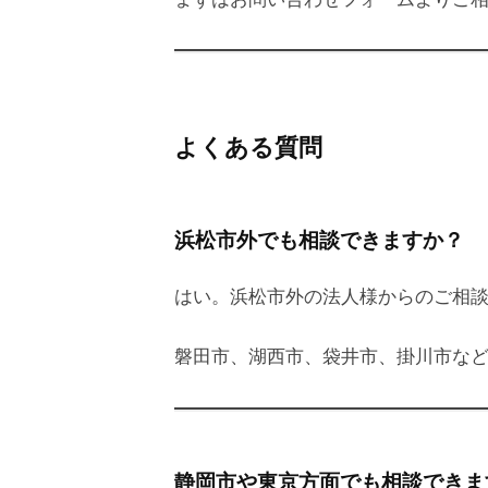
よくある質問
浜松市外でも相談できますか？
はい。浜松市外の法人様からのご相
磐田市、湖西市、袋井市、掛川市な
静岡市や東京方面でも相談できま