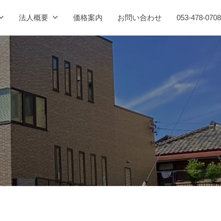
法人概要
価格案内
お問い合わせ
053-478-0708