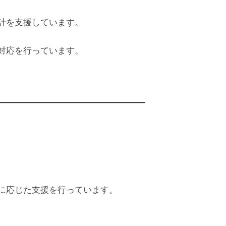
計を支援しています。
対応を行っています。
に応じた支援を行っています。