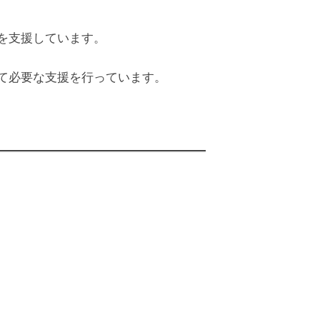
を支援しています。
て必要な支援を行っています。