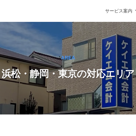
サービス案内
AREA
浜松・静岡・東京の対応エリア