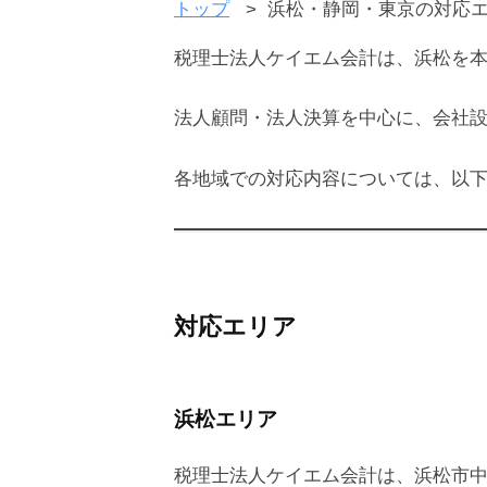
トップ
浜松・静岡・東京の対応
税理士法人ケイエム会計は、浜松を
法人顧問・法人決算を中心に、会社
各地域での対応内容については、以
対応エリア
浜松エリア
税理士法人ケイエム会計は、浜松市