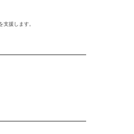
を支援します。