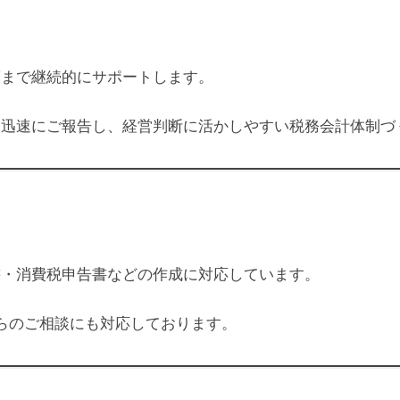
策まで継続的にサポートします。
、迅速にご報告し、経営判断に活かしやすい税務会計体制づ
書・消費税申告書などの作成に対応しています。
らのご相談にも対応しております。