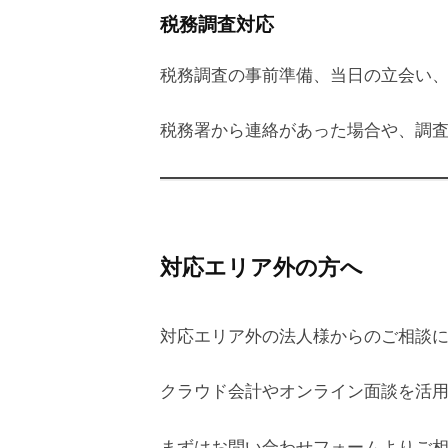
税務調査対応
税務調査の事前準備、当日の立会い
税務署から連絡があった場合や、調
対応エリア外の方へ
対応エリア外の法人様からのご相談
クラウド会計やオンライン面談を活
まずはお問い合わせフォームよりご