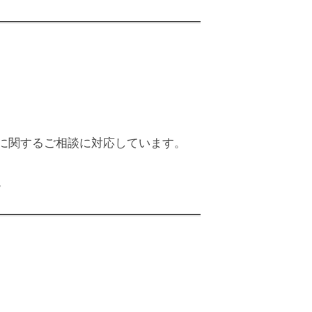
に関するご相談に対応しています。
。