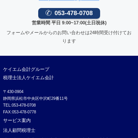
053-478-0708
営業時間 平日 9:00~17:00(土日祝休)
フォームやメールからのお問い合わせは24時間受け付けてお
ります
ケイエム会計グループ
税理士法人ケイエム会計
〒430-0904
静岡県浜松市中央区中沢町29番11号
TEL:053-478-0708
FAX:053-478-0778
サービス案内
法人顧問税理士