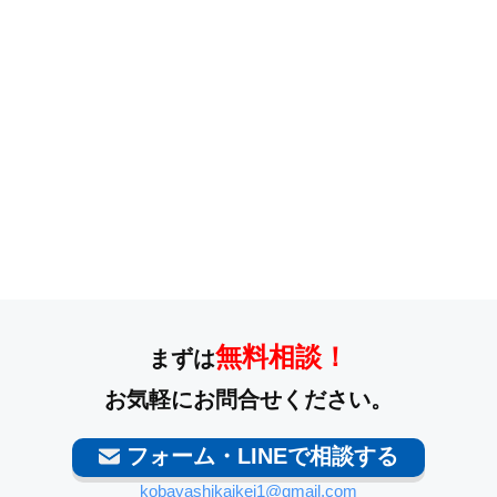
無料相談！
まずは
お気軽にお問合せください。
フォーム・LINEで相談する
kobayashikaikei1@gmail.com