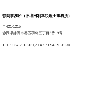
静岡事務所（旧増田利幸税理士事務所）
〒421-1215
静岡県静岡市葵区羽鳥五丁目5番18号
TEL：054-291-6161／FAX：054-291-6130