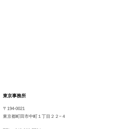
東京事務所
〒194-0021
東京都町田市中町１丁目２２−４