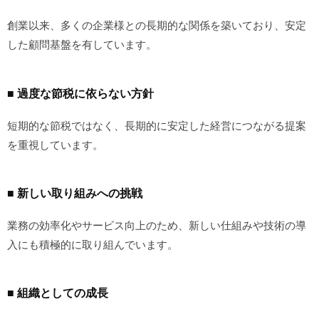
創業以来、多くの企業様との長期的な関係を築いており、安定
した顧問基盤を有しています。
■ 過度な節税に依らない方針
短期的な節税ではなく、長期的に安定した経営につながる提案
を重視しています。
■ 新しい取り組みへの挑戦
業務の効率化やサービス向上のため、新しい仕組みや技術の導
入にも積極的に取り組んでいます。
■ 組織としての成長