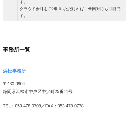
す。
クラウド会計をご利用いただければ、全国対応も可能で
す。
事務所一覧
浜松事務所
〒430-0904
静岡県浜松市中央区中沢町29番11号
TEL：053-478-0708／FAX：053-478-0778