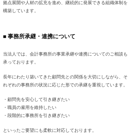
拠点展開や人材の拡充を進め、継続的に発展できる組織体制を
構築しています。
■ 事務所承継・連携について
当法人では、会計事務所の事業承継や連携についてのご相談も
承っております。
長年にわたり築いてきた顧問先との関係を大切にしながら、そ
れぞれの事務所の状況に応じた形での承継を重視しています。
・顧問先を安心して引き継ぎたい
・職員の雇用を維持したい
・段階的に事務所を引き継ぎたい
といったご要望にも柔軟に対応しております。