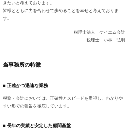
きたいと考えております。
皆様とともに力を合わせて歩めることを幸せと考えておりま
す。
税理士法人 ケイエム会計
税理士 小林 弘明
当事務所の特徴
■ 正確かつ迅速な業務
税務・会計においては、正確性とスピードを重視し、わかりや
すい形での報告を徹底しています。
■ 長年の実績と安定した顧問基盤