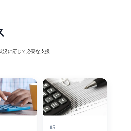
ス
状況に応じて必要な支援
05