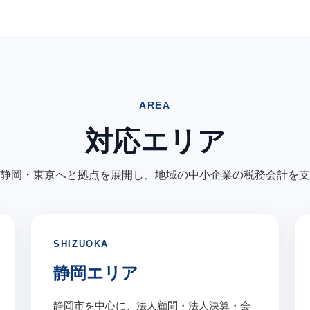
AREA
対応エリア
静岡・東京へと拠点を展開し、地域の中小企業の税務会計を支
SHIZUOKA
静岡エリア
静岡市を中心に、法人顧問・法人決算・会