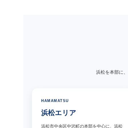
浜松を本部に、
HAMAMATSU
浜松エリア
浜松市中央区中沢町の本部を中心に、浜松