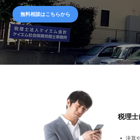
無料相談はこちらから
税理士
決算