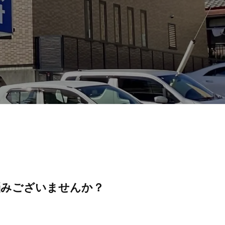
悩みございませんか？