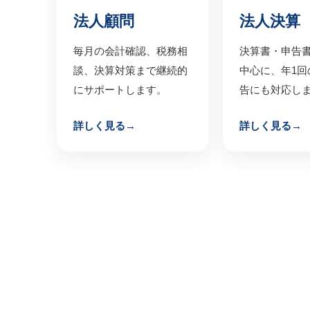
法人顧問
法人決算
毎月の会計確認、税務相
決算書・申告
談、決算対策まで継続的
中心に、年1回
にサポートします。
告にも対応し
詳しく見る
詳しく見る