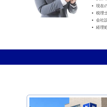
現在
税理
会社
経理