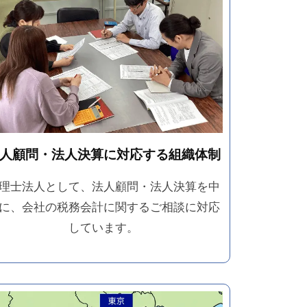
人顧問・法人決算に対応する組織体制
理士法人として、法人顧問・法人決算を中
に、会社の税務会計に関するご相談に対応
しています。