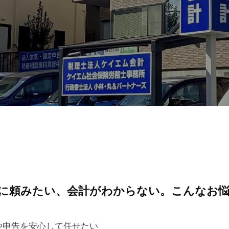
に頼みたい、会計がわからない。こんなお
や申告を安心して任せたい