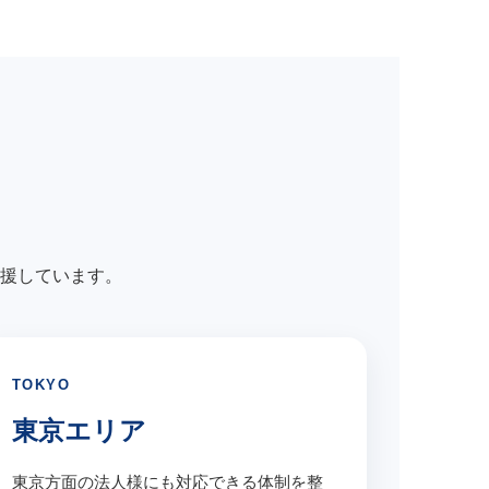
援しています。
TOKYO
東京エリア
東京方面の法人様にも対応できる体制を整