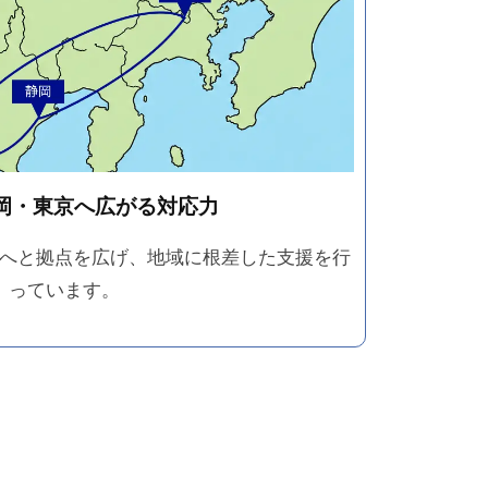
岡・東京へ広がる対応力
へと拠点を広げ、地域に根差した支援を行
っています。