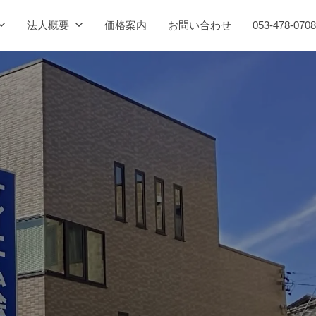
法人概要
価格案内
お問い合わせ
053-478-0708