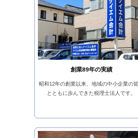
創業89年の実績
昭和12年の創業以来、地域の中小企業の
とともに歩んできた税理士法人です。