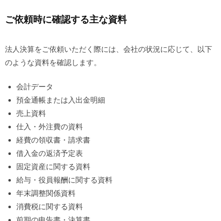
ご依頼時に確認する主な資料
法人決算をご依頼いただく際には、会社の状況に応じて、以下
のような資料を確認します。
会計データ
預金通帳または入出金明細
売上資料
仕入・外注費の資料
経費の領収書・請求書
借入金の返済予定表
固定資産に関する資料
給与・役員報酬に関する資料
年末調整関係資料
消費税に関する資料
前期の申告書・決算書