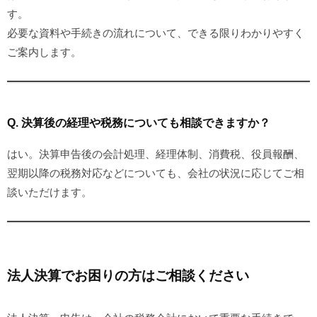
す。
必要な資料や手続きの流れについて、できる限りわかりやすく
ご案内します。
Q. 決算後の経理や税務についても相談できますか？
はい。決算申告後の会計処理、経理体制、消費税、役員報酬、
翌期以降の税務対応などについても、会社の状況に応じてご相
談いただけます。
法人決算でお困りの方はご相談ください