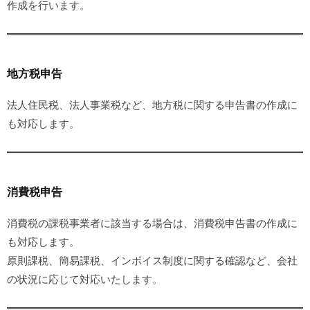
作成を行います。
地方税申告
法人住民税、法人事業税など、地方税に関する申告書の作成に
も対応します。
消費税申告
消費税の課税事業者に該当する場合は、消費税申告書の作成に
も対応します。
原則課税、簡易課税、インボイス制度に関する確認など、会社
の状況に応じて対応いたします。