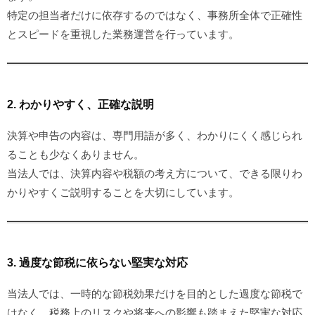
特定の担当者だけに依存するのではなく、事務所全体で正確性
とスピードを重視した業務運営を行っています。
2. わかりやすく、正確な説明
決算や申告の内容は、専門用語が多く、わかりにくく感じられ
ることも少なくありません。
当法人では、決算内容や税額の考え方について、できる限りわ
かりやすくご説明することを大切にしています。
3. 過度な節税に依らない堅実な対応
当法人では、一時的な節税効果だけを目的とした過度な節税で
はなく、税務上のリスクや将来への影響も踏まえた堅実な対応