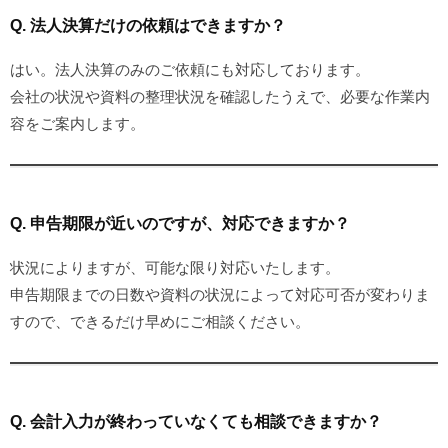
Q. 法人決算だけの依頼はできますか？
はい。法人決算のみのご依頼にも対応しております。
会社の状況や資料の整理状況を確認したうえで、必要な作業内
容をご案内します。
Q. 申告期限が近いのですが、対応できますか？
状況によりますが、可能な限り対応いたします。
申告期限までの日数や資料の状況によって対応可否が変わりま
すので、できるだけ早めにご相談ください。
Q. 会計入力が終わっていなくても相談できますか？