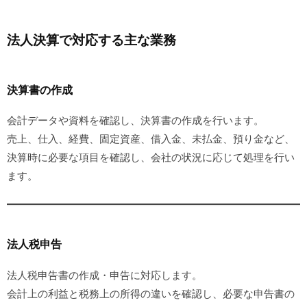
法人決算で対応する主な業務
決算書の作成
会計データや資料を確認し、決算書の作成を行います。
売上、仕入、経費、固定資産、借入金、未払金、預り金など、
決算時に必要な項目を確認し、会社の状況に応じて処理を行い
ます。
法人税申告
法人税申告書の作成・申告に対応します。
会計上の利益と税務上の所得の違いを確認し、必要な申告書の