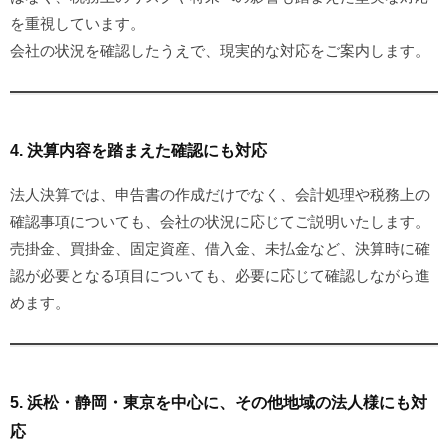
を重視しています。
会社の状況を確認したうえで、現実的な対応をご案内します。
4. 決算内容を踏まえた確認にも対応
法人決算では、申告書の作成だけでなく、会計処理や税務上の
確認事項についても、会社の状況に応じてご説明いたします。
売掛金、買掛金、固定資産、借入金、未払金など、決算時に確
認が必要となる項目についても、必要に応じて確認しながら進
めます。
5. 浜松・静岡・東京を中心に、その他地域の法人様にも対
応