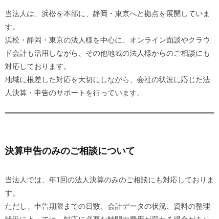
当法人は、浜松を本部に、静岡・東京へと拠点を展開していま
す。
浜松・静岡・東京の法人様を中心に、オンライン面談やクラウ
ド会計も活用しながら、その他地域の法人様からのご相談にも
対応しております。
地域に根差した対応を大切にしながら、会社の状況に応じた法
人決算・申告のサポートを行っています。
決算申告のみのご相談について
当法人では、年1回の法人決算のみのご相談にも対応しておりま
す。
ただし、申告期限までの日数、会計データの状況、資料の整理