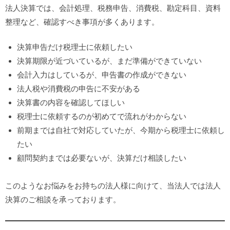
法人決算では、会計処理、税務申告、消費税、勘定科目、資料
整理など、確認すべき事項が多くあります。
決算申告だけ税理士に依頼したい
決算期限が近づいているが、まだ準備ができていない
会計入力はしているが、申告書の作成ができない
法人税や消費税の申告に不安がある
決算書の内容を確認してほしい
税理士に依頼するのが初めてで流れがわからない
前期までは自社で対応していたが、今期から税理士に依頼し
たい
顧問契約までは必要ないが、決算だけ相談したい
このようなお悩みをお持ちの法人様に向けて、当法人では法人
決算のご相談を承っております。