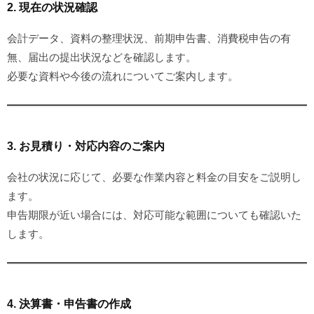
2. 現在の状況確認
会計データ、資料の整理状況、前期申告書、消費税申告の有
無、届出の提出状況などを確認します。
必要な資料や今後の流れについてご案内します。
3. お見積り・対応内容のご案内
会社の状況に応じて、必要な作業内容と料金の目安をご説明し
ます。
申告期限が近い場合には、対応可能な範囲についても確認いた
します。
4. 決算書・申告書の作成