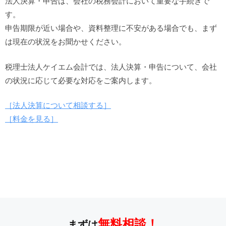
法人決算・申告は、会社の税務会計において重要な手続きで
す。
申告期限が近い場合や、資料整理に不安がある場合でも、まず
は現在の状況をお聞かせください。
税理士法人ケイエム会計では、法人決算・申告について、会社
の状況に応じて必要な対応をご案内します。
［法人決算について相談する］
［料金を見る］
無料相談！
まずは