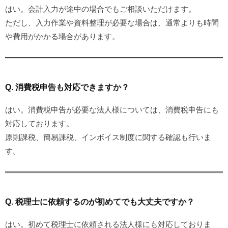
はい。会計入力が途中の場合でもご相談いただけます。
ただし、入力作業や資料整理が必要な場合は、通常よりも時間
や費用がかかる場合があります。
Q. 消費税申告も対応できますか？
はい。消費税申告が必要な法人様については、消費税申告にも
対応しております。
原則課税、簡易課税、インボイス制度に関する確認も行いま
す。
Q. 税理士に依頼するのが初めてでも大丈夫ですか？
はい。初めて税理士に依頼される法人様にも対応しておりま