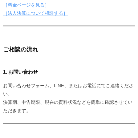
［料金ページを見る］
［法人決算について相談する］
ご相談の流れ
1. お問い合わせ
お問い合わせフォーム、LINE、またはお電話にてご連絡くださ
い。
決算期、申告期限、現在の資料状況などを簡単に確認させてい
ただきます。