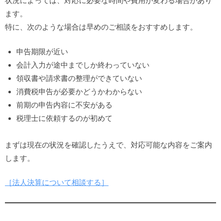
状況によっては、対応に必要な時間や費用が変わる場合があり
ます。
特に、次のような場合は早めのご相談をおすすめします。
申告期限が近い
会計入力が途中までしか終わっていない
領収書や請求書の整理ができていない
消費税申告が必要かどうかわからない
前期の申告内容に不安がある
税理士に依頼するのが初めて
まずは現在の状況を確認したうえで、対応可能な内容をご案内
します。
［法人決算について相談する］