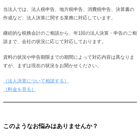
当法人では、法人税申告、地方税申告、消費税申告、決算書の
作成など、法人決算に関する業務に対応しています。
継続的な税務会計のご相談から、年1回の法人決算・申告のご相
談まで、会社の状況に応じて対応しております。
資料の状況や申告期限までの期間によって対応内容は異なりま
すが、まずは現在の状況をお聞かせください。
［法人決算について相談する］
［料金を見る］
このようなお悩みはありませんか？