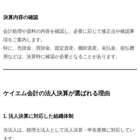
決算内容の確認
会計処理や資料の内容を確認し、必要に応じて修正点や確認事
項をご案内します。
特に、売掛金、買掛金、固定資産、棚卸資産、未払金、前払費
用などは、決算時に確認が必要となることがあります。
ケイエム会計の法人決算が選ばれる理由
1. 法人決算に対応した組織体制
当法人は、税理士法人として法人決算・申告業務に対応してい
ます。