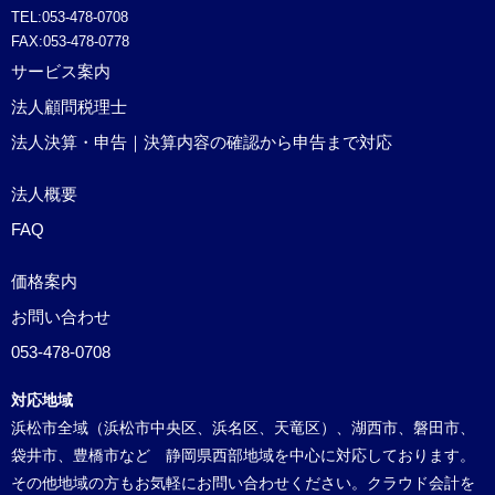
TEL:053-478-0708
FAX:053-478-0778
サービス案内
法人顧問税理士
法人決算・申告｜決算内容の確認から申告まで対応
法人概要
FAQ
価格案内
お問い合わせ
053-478-0708
対応地域
浜松市全域（浜松市中央区、浜名区、天竜区）、湖西市、磐田市、
袋井市、豊橋市など 静岡県西部地域を中心に対応しております。
その他地域の方もお気軽にお問い合わせください。クラウド会計を