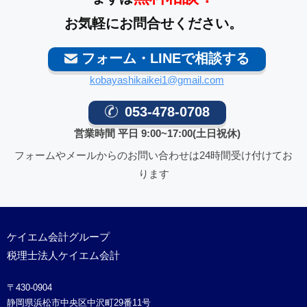
お気軽にお問合せください。
フォーム・LINEで相談する
kobayashikaikei1@gmail.com
053-478-0708
営業時間 平日 9:00~17:00(土日祝休)
フォームやメールからのお問い合わせは24時間受け付けてお
ります
ケイエム会計グループ
税理士法人ケイエム会計
〒430-0904
静岡県浜松市中央区中沢町29番11号