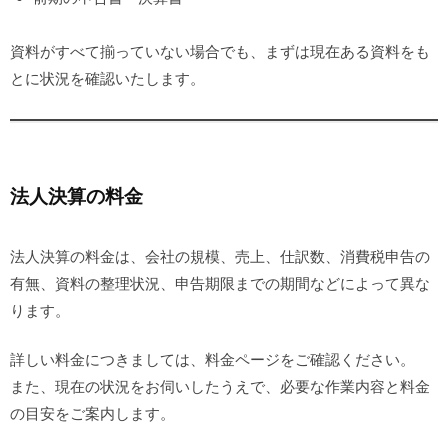
資料がすべて揃っていない場合でも、まずは現在ある資料をも
とに状況を確認いたします。
法人決算の料金
法人決算の料金は、会社の規模、売上、仕訳数、消費税申告の
有無、資料の整理状況、申告期限までの期間などによって異な
ります。
詳しい料金につきましては、料金ページをご確認ください。
また、現在の状況をお伺いしたうえで、必要な作業内容と料金
の目安をご案内します。