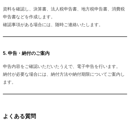
資料を確認し、決算書、法人税申告書、地方税申告書、消費税
申告書などを作成します。
確認事項がある場合には、随時ご連絡いたします。
5. 申告・納付のご案内
申告内容をご確認いただいたうえで、電子申告を行います。
納付が必要な場合には、納付方法や納付期限についてご案内し
ます。
よくある質問