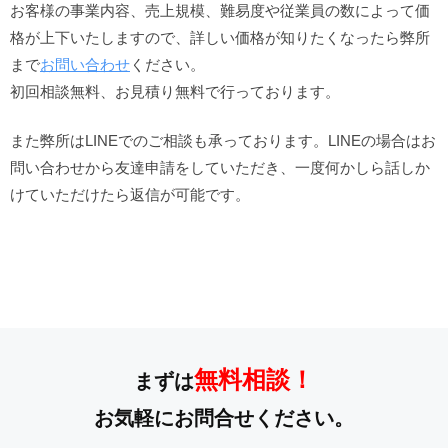
お客様の事業内容、売上規模、難易度や従業員の数によって価
格が上下いたしますので、詳しい価格が知りたくなったら弊所
まで
お問い合わせ
ください。
初回相談無料、お見積り無料で行っております。
また弊所はLINEでのご相談も承っております。LINEの場合はお
問い合わせから友達申請をしていただき、一度何かしら話しか
けていただけたら返信が可能です。
無料相談！
まずは
お気軽にお問合せください。