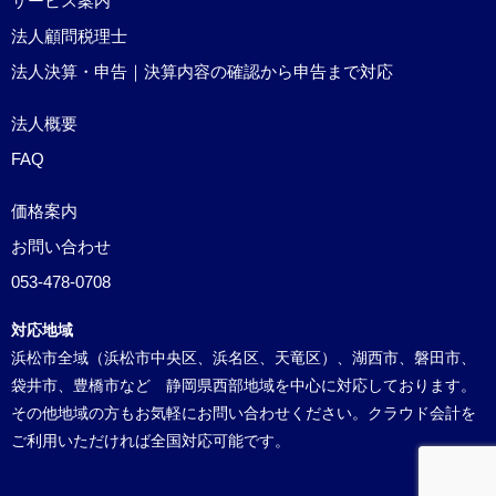
サービス案内
法人顧問税理士
法人決算・申告｜決算内容の確認から申告まで対応
法人概要
FAQ
価格案内
お問い合わせ
053-478-0708
対応地域
浜松市全域（浜松市中央区、浜名区、天竜区）、湖西市、磐田市、
袋井市、豊橋市など 静岡県西部地域を中心に対応しております。
その他地域の方もお気軽にお問い合わせください。クラウド会計を
ご利用いただければ全国対応可能です。