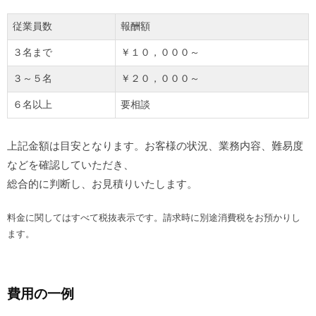
従業員数
報酬額
３名まで
￥１０，０００～
３～５名
￥２０，０００～
６名以上
要相談
上記金額は目安となります。お客様の状況、業務内容、難易度
などを確認していただき、
総合的に判断し、お見積りいたします。
料金に関してはすべて税抜表示です。請求時に別途消費税をお預かりし
ます。
費用の一例