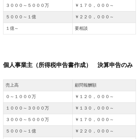
３０００～５０００万
￥１７０，０００～
５０００～１億
￥２２０，０００～
１億～
要相談
個人事業主（所得税申告書作成） 決算申告のみ
売上高
顧問報酬額
０～１０００万
￥１２０，０００～
１０００～３０００万
￥１３０，０００～
３０００～５０００万
￥１７０，０００～
５０００～１億
￥２２０，０００～