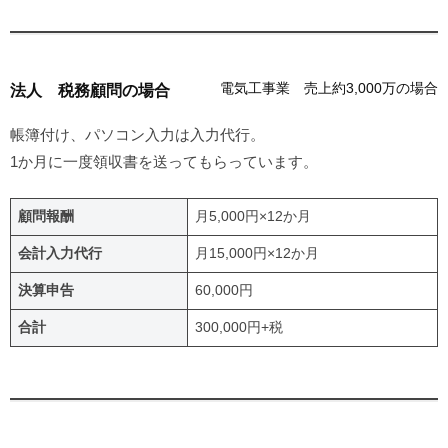
電気工事業 売上約3,000万の場合
法人 税務顧問の場合
帳簿付け、パソコン入力は入力代行。
1か月に一度領収書を送ってもらっています。
顧問報酬
月5,000円×12か月
会計入力代行
月15,000円×12か月
決算申告
60,000円
合計
300,000円+税