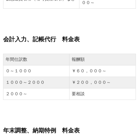
００～
会計入力、記帳代行 料金表
年間仕訳数
報酬額
０～１０００
￥６０，０００～
１０００～２０００
￥２００，０００～
２０００～
要相談
年末調整、納期特例 料金表