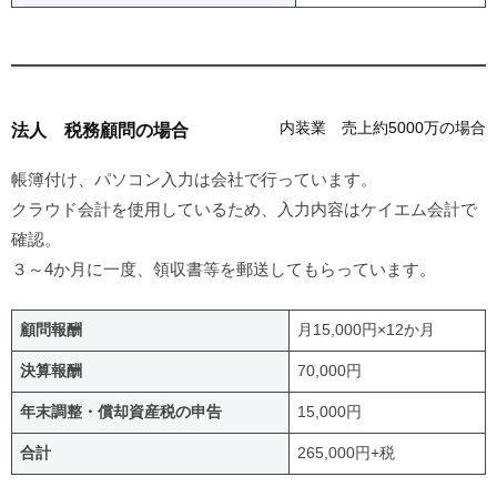
内装業 売上約5000万の場合
法人 税務顧問の場合
帳簿付け、パソコン入力は会社で行っています。
クラウド会計を使用しているため、入力内容はケイエム会計で
確認。
３～4か月に一度、領収書等を郵送してもらっています。
顧問報酬
月15,000円×12か月
決算報酬
70,000円
年末調整・償却資産税の申告
15,000円
合計
265,000円+税