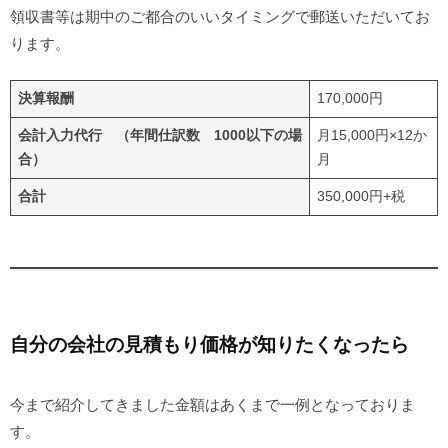
領収書等は期中のご都合のいいタイミングで郵送いただいてお
ります。
決算報酬
170,000円
会計入力代行 （年間仕訳数 1000以下の場
月15,000円×12か
合）
月
合計
350,000円+税
自分の会社の見積もり価格が知りたくなったら
今まで紹介してきました金額はあくまで一例となっておりま
す。