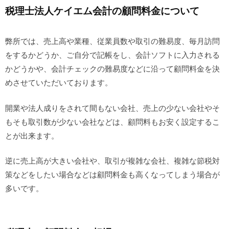
税理士法人ケイエム会計の顧問料金について
弊所では、売上高や業種、従業員数や取引の難易度、毎月訪問
をするかどうか、ご自分で記帳をし、会計ソフトに入力される
かどうかや、会計チェックの難易度などに沿って顧問料金を決
めさせていただいております。
開業や法人成りをされて間もない会社、売上の少ない会社やそ
もそも取引数が少ない会社などは、顧問料もお安く設定するこ
とが出来ます。
逆に売上高が大きい会社や、取引が複雑な会社、複雑な節税対
策などをしたい場合などは顧問料金も高くなってしまう場合が
多いです。