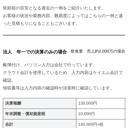
依頼前の目安となる過去の一例をご紹介いたします。
お客様の状況や業務内容、難易度によってはこちらの一例と違
った見積もりになることもございます。
飲食業 売上約2,000万の場合
法人 年一での決算のみの場合
帳簿付け、パソコン入力は会社で行っています。
クラウド会計を使用しているため、入力内容はケイエム会計で
確認。
領収書等は入力内容の確認時や決算時に確認しています。
決算報酬
130,000円
年末調整・償却資産税
10,000円
合計
140,000円+税