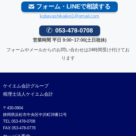
フォーム・LINEで相談する
kobayashikaikei1@gmail.com
053-478-0708
営業時間 平日 9:00~17:00(土日祝休)
フォームやメールからのお問い合わせは24時間受け付けてお
ります
ケイエム会計グループ
税理士法人ケイエム会計
〒430-0904
静岡県浜松市中央区中沢町29番11号
TEL:053-478-0708
FAX:053-478-0778