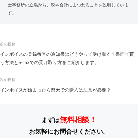
士事務所の立場から、税や会計にまつわることを説明していま
す。
前の投稿
インボイスの登録番号の通知書はどうやって受け取る？書面で貰
う方法とe-Taxでの受け取り方をご紹介します。
次の投稿
インボイスが始まったら楽天での購入は注意が必要？
無料相談！
まずは
お気軽にお問合せください。