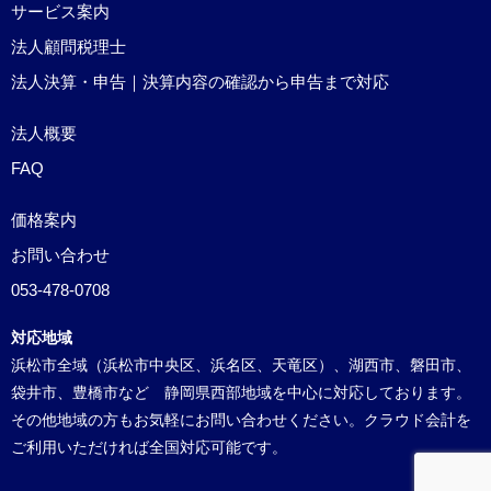
サービス案内
法人顧問税理士
法人決算・申告｜決算内容の確認から申告まで対応
法人概要
FAQ
価格案内
お問い合わせ
053-478-0708
対応地域
浜松市全域（浜松市中央区、浜名区、天竜区）、湖西市、磐田市、
袋井市、豊橋市など 静岡県西部地域を中心に対応しております。
その他地域の方もお気軽にお問い合わせください。クラウド会計を
ご利用いただければ全国対応可能です。