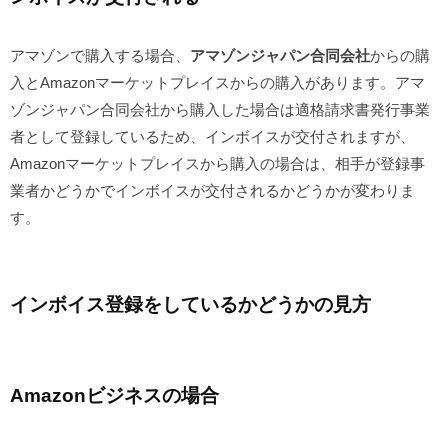
アマゾンで購入する場合、
アマゾンジャパン合同会社
からの購
入とAmazonマーケットプレイスからの購入があります。アマ
ゾンジャパン合同会社から購入した場合は適格請求書発行事業
者として登録しているため、インボイスが交付されますが、
Amazonマーケットプレイスから購入の場合は、相手が登録事
業者かどうかでインボイスが交付されるかどうかが変わりま
す。
インボイス登録をしているかどうかの見方
Amazonビジネスの場合