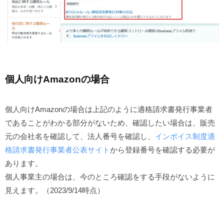
個人向けAmazonの場合
個人向けAmazonの場合は上記のように適格請求書発行事業者
であることがわかる部分がないため、確認したい場合は、販売
元の会社名を確認して、法人番号を確認し、
インボイス制度適
格請求書発行事業者公表サイト
から登録番号を確認する必要が
あります。
個人事業主の場合は、今のところ確認をする手段がないように
見えます。（2023/9/14時点）