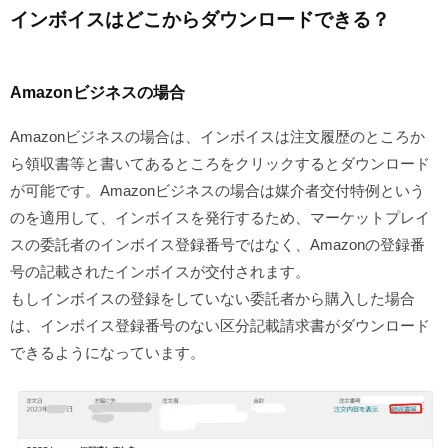
インボイスはどこからダウンロードできる？
Amazonビジネスの場合
Amazonビジネスの場合は、インボイスは注文履歴のところか
ら領収書等と書いてあるところをクリックするとダウンロード
が可能です。Amazonビジネスの場合は媒介者交付特例という
のを適用して、インボイスを発行するため、マーケットプレイ
スの委託者のインボイス登録番号ではなく、Amazonの登録番
号の記載されたインボイスが交付されます。
もしインボイスの登録をしていない委託者から購入した場合
は、インボイス登録番号のない区分記載請求書がダウンロード
できるようになっています。