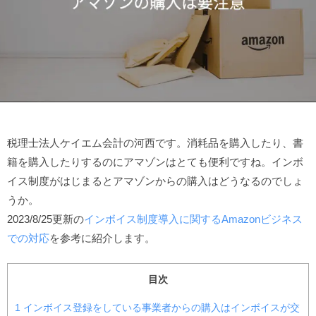
税理士法人ケイエム会計の河西です。消耗品を購入したり、書
籍を購入したりするのにアマゾンはとても便利ですね。インボ
イス制度がはじまるとアマゾンからの購入はどうなるのでしょ
うか。
2023/8/25更新の
インボイス制度導入に関するAmazonビジネス
での対応
を参考に紹介します。
目次
1
インボイス登録をしている事業者からの購入はインボイスが交