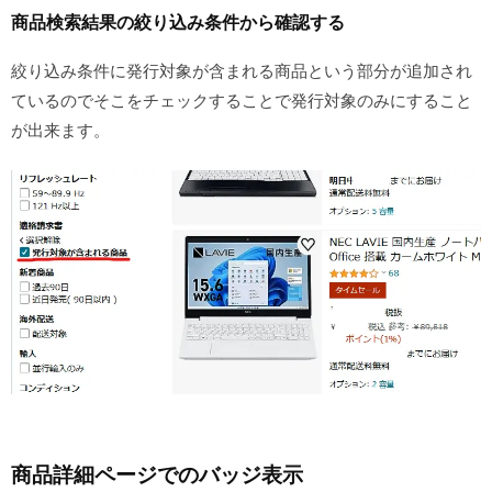
商品検索結果の絞り込み条件から確認する
絞り込み条件に発行対象が含まれる商品という部分が追加され
ているのでそこをチェックすることで発行対象のみにすること
が出来ます。
商品詳細ページでのバッジ表示