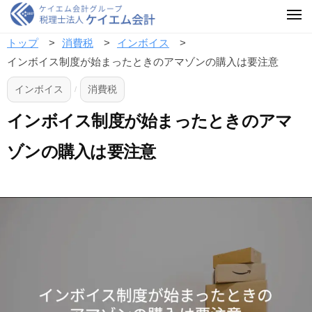
トップ
消費税
インボイス
インボイス制度が始まったときのアマゾンの購入は要注意
インボイス
消費税
/
インボイス制度が始まったときのアマ
ゾンの購入は要注意