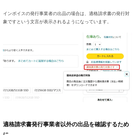
インボイスの発行事業者の出品の場合は、適格請求書の発行対
象ですという文言が表示されるようになっています。
適格請求書発行事業者以外の出品を確認するため
に