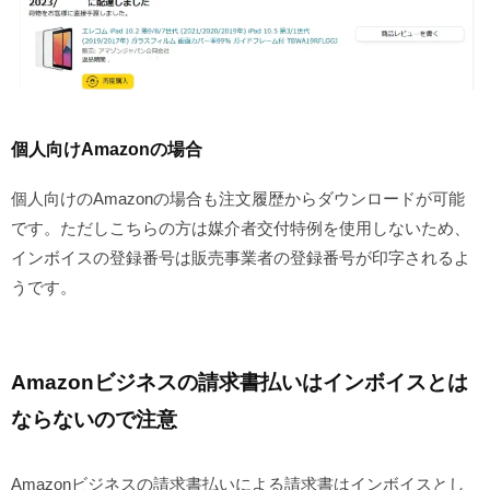
個人向けAmazonの場合
個人向けのAmazonの場合も注文履歴からダウンロードが可能
です。ただしこちらの方は媒介者交付特例を使用しないため、
インボイスの登録番号は販売事業者の登録番号が印字されるよ
うです。
Amazonビジネスの請求書払いはインボイスとは
ならないので注意
Amazonビジネスの請求書払いによる請求書はインボイスとし