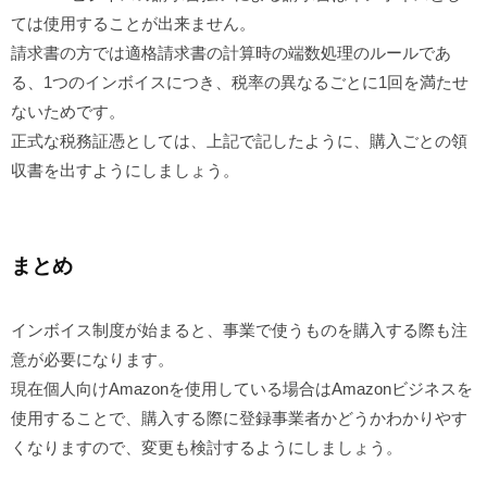
ては使用することが出来ません。
請求書の方では適格請求書の計算時の端数処理のルールであ
る、1つのインボイスにつき、税率の異なるごとに1回を満たせ
ないためです。
正式な税務証憑としては、上記で記したように、購入ごとの領
収書を出すようにしましょう。
まとめ
インボイス制度が始まると、事業で使うものを購入する際も注
意が必要になります。
現在個人向けAmazonを使用している場合はAmazonビジネスを
使用することで、購入する際に登録事業者かどうかわかりやす
くなりますので、変更も検討するようにしましょう。