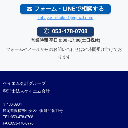
フォーム・LINEで相談する
kobayashikaikei1@gmail.com
053-478-0708
営業時間 平日 9:00~17:00(土日祝休)
フォームやメールからのお問い合わせは24時間受け付けてお
ります
ケイエム会計グループ
税理士法人ケイエム会計
〒430-0904
静岡県浜松市中央区中沢町29番11号
TEL:053-478-0708
FAX:053-478-0778