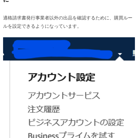
適格請求書発行事業者以外の出品を確認するために、購買ルー
ルを設定できるようになっています。