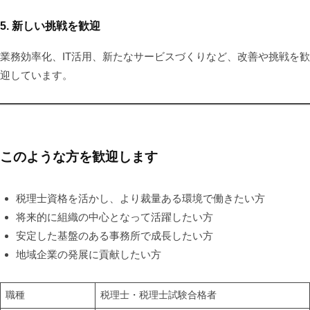
5. 新しい挑戦を歓迎
業務効率化、IT活用、新たなサービスづくりなど、改善や挑戦を歓
迎しています。
このような方を歓迎します
税理士資格を活かし、より裁量ある環境で働きたい方
将来的に組織の中心となって活躍したい方
安定した基盤のある事務所で成長したい方
地域企業の発展に貢献したい方
職種
税理士・税理士試験合格者