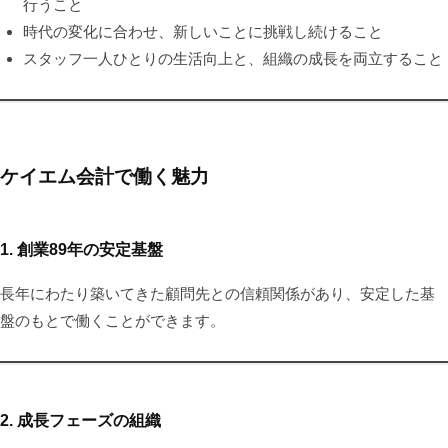
行うこと
時代の変化に合わせ、新しいことに挑戦し続けること
スタッフ一人ひとりの生活向上と、組織の成長を両立すること
ケイエム会計で働く魅力
1. 創業89年の安定基盤
長年にわたり築いてきた顧問先との信頼関係があり、安定した基
盤のもとで働くことができます。
2. 成長フェーズの組織