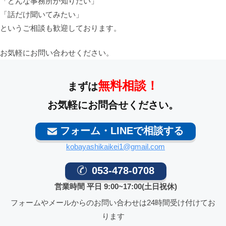
「どんな事務所か知りたい」
「話だけ聞いてみたい」
というご相談も歓迎しております。
お気軽にお問い合わせください。
無料相談！
まずは
お気軽にお問合せください。
フォーム・LINEで相談する
kobayashikaikei1@gmail.com
053-478-0708
営業時間 平日 9:00~17:00(土日祝休)
フォームやメールからのお問い合わせは24時間受け付けてお
ります