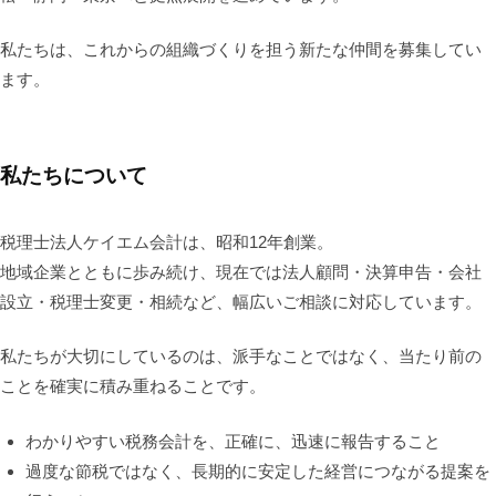
私たちは、これからの組織づくりを担う新たな仲間を募集してい
ます。
私たちについて
税理士法人ケイエム会計は、昭和12年創業。
地域企業とともに歩み続け、現在では法人顧問・決算申告・会社
設立・税理士変更・相続など、幅広いご相談に対応しています。
私たちが大切にしているのは、派手なことではなく、当たり前の
ことを確実に積み重ねることです。
わかりやすい税務会計を、正確に、迅速に報告すること
過度な節税ではなく、長期的に安定した経営につながる提案を