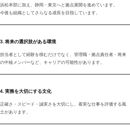
浜松本部に加え、静岡・東京へと拠点展開を進めています。
今後も組織としてさらなる成長を目指しています。
3. 将来の選択肢がある環境
担当者として経験を積むだけでなく、管理職・拠点責任者・将来
の中核メンバーなど、キャリアの可能性があります。
4. 実務を大切にする文化
正確さ・スピード・誠実さを大切にし、着実な仕事を評価する風
土があります。