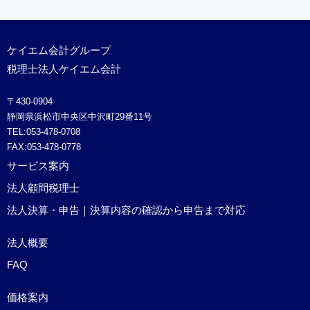
ケイエム会計グループ
税理士法人ケイエム会計
〒430-0904
静岡県浜松市中央区中沢町29番11号
TEL:053-478-0708
FAX:053-478-0778
サービス案内
法人顧問税理士
法人決算・申告｜決算内容の確認から申告まで対応
法人概要
FAQ
価格案内