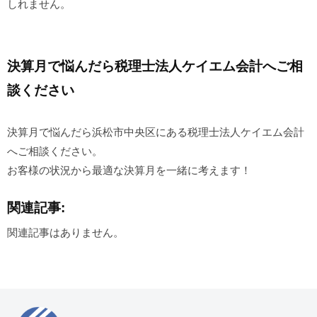
しれません。
決算月で悩んだら税理士法人ケイエム会計へご相
談ください
決算月で悩んだら浜松市中央区にある税理士法人ケイエム会計
へご相談ください。
お客様の状況から最適な決算月を一緒に考えます！
関連記事:
関連記事はありません。