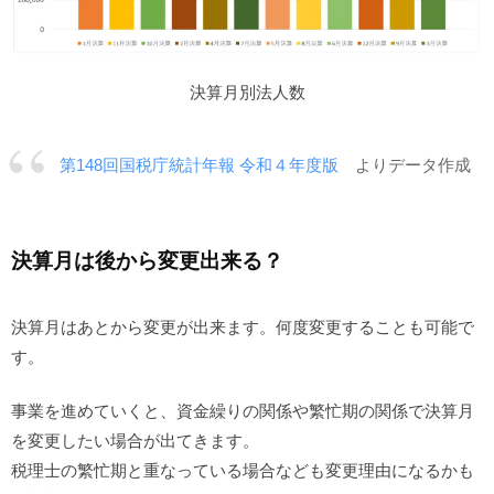
決算月別法人数
第148回国税庁統計年報 令和４年度版
よりデータ作成
決算月は後から変更出来る？
決算月はあとから変更が出来ます。何度変更することも可能で
す。
事業を進めていくと、資金繰りの関係や繁忙期の関係で決算月
を変更したい場合が出てきます。
税理士の繁忙期と重なっている場合なども変更理由になるかも