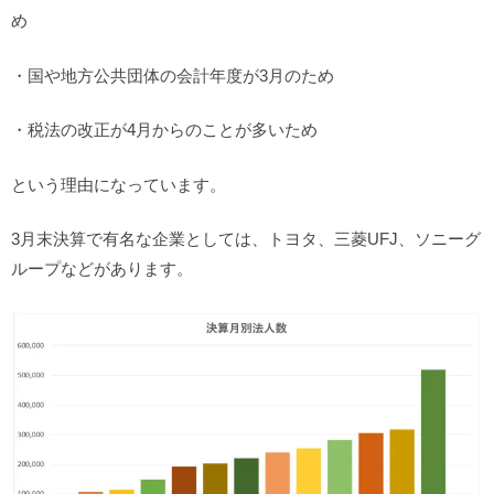
め
・国や地方公共団体の会計年度が3月のため
・税法の改正が4月からのことが多いため
という理由になっています。
3月末決算で有名な企業としては、トヨタ、三菱UFJ、ソニーグ
ループなどがあります。