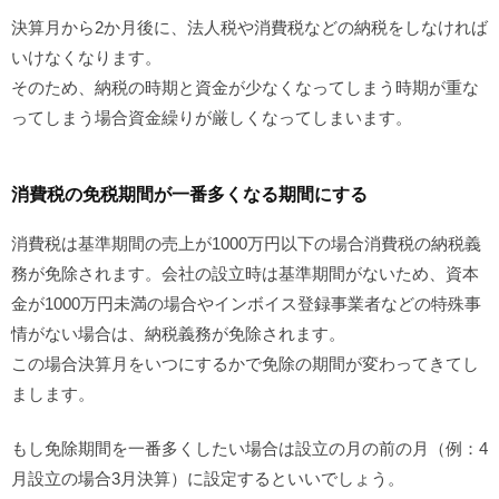
決算月から2か月後に、法人税や消費税などの納税をしなければ
いけなくなります。
そのため、納税の時期と資金が少なくなってしまう時期が重な
ってしまう場合資金繰りが厳しくなってしまいます。
消費税の免税期間が一番多くなる期間にする
消費税は基準期間の売上が1000万円以下の場合消費税の納税義
務が免除されます。会社の設立時は基準期間がないため、資本
金が1000万円未満の場合やインボイス登録事業者などの特殊事
情がない場合は、納税義務が免除されます。
この場合決算月をいつにするかで免除の期間が変わってきてし
まします。
もし免除期間を一番多くしたい場合は設立の月の前の月（例：4
月設立の場合3月決算）に設定するといいでしょう。