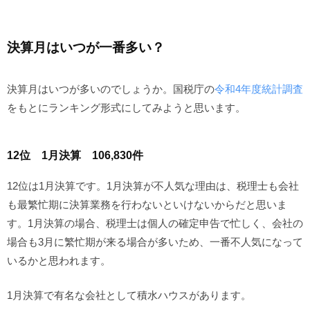
決算月はいつが一番多い？
決算月はいつが多いのでしょうか。国税庁の
令和4年度統計調査
をもとにランキング形式にしてみようと思います。
12位 1月決算 106,830件
12位は1月決算です。1月決算が不人気な理由は、税理士も会社
も最繁忙期に決算業務を行わないといけないからだと思いま
す。1月決算の場合、税理士は個人の確定申告で忙しく、会社の
場合も3月に繁忙期が来る場合が多いため、一番不人気になって
いるかと思われます。
1月決算で有名な会社として積水ハウスがあります。