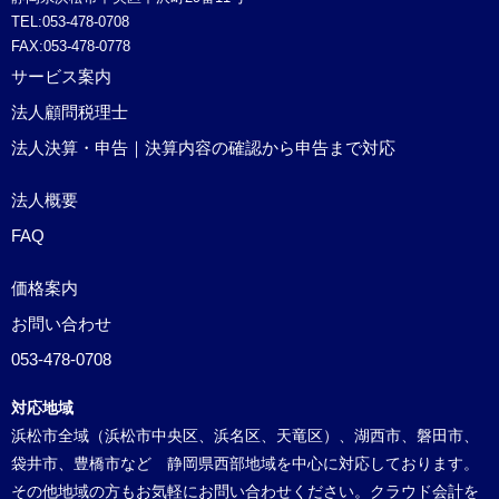
TEL:053-478-0708
FAX:053-478-0778
サービス案内
法人顧問税理士
法人決算・申告｜決算内容の確認から申告まで対応
法人概要
FAQ
価格案内
お問い合わせ
053-478-0708
対応地域
浜松市全域（浜松市中央区、浜名区、天竜区）、湖西市、磐田市、
袋井市、豊橋市など 静岡県西部地域を中心に対応しております。
その他地域の方もお気軽にお問い合わせください。クラウド会計を