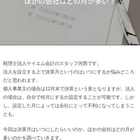
税理士法人ケイエム会計のスタッフ河西です。
法人を設立する上で決算月というのはいつにするか悩みどころ
だと思われます。
個人事業主の場合は12月末で決算という形となりますが、法人
の場合は、自分で何月にするか設定することが可能です。しか
し、設定した月によっては会社にとって不利になってしまうこ
とも。
今回は決算月はいつにしたらいいのか。ほかの会社はどの月が
多いのかを調べていきます。