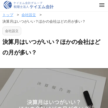
トップ
会社設立
決算月はいつがいい？ほかの会社はどの月が多い？
会社設立
決算月はいつがいい？ほかの会社はど
の月が多い？