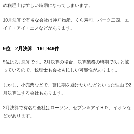
め税理士は忙しい時期になってしまいます。
10月決算で有名な会社は神戸物産、くら寿司、パーク二四、エ
イチ・アイ・エスなどがあります。
9位 2月決算 191,949件
9位は2月決算です。2月決算の場合、決算業務の時期で3月と被
っているので、税理士も会社も忙しい可能性があります。
しかし、小売業などで、繁忙期を避けたいなどといった理由で2
月決算にする会社もあります。
2月決算で有名な会社はローソン、セブン＆アイＨＤ、イオンな
どがあります。