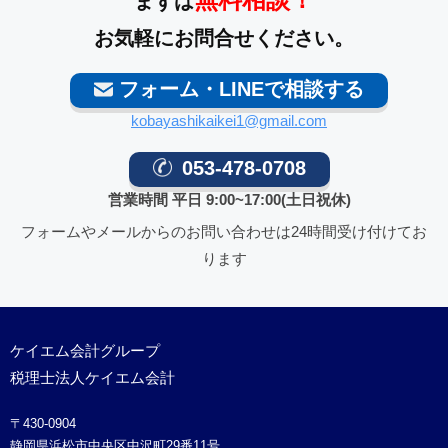
まずは
お気軽にお問合せください。
フォーム・LINEで相談する
kobayashikaikei1@gmail.com
053-478-0708
営業時間 平日 9:00~17:00(土日祝休)
フォームやメールからのお問い合わせは24時間受け付けてお
ります
ケイエム会計グループ
税理士法人ケイエム会計
〒430-0904
静岡県浜松市中央区中沢町29番11号