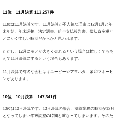
11位 11月決算 113,257件
11位は11月決算です。11月決算が不人気な理由は12月1月と年
末年始、年末調整、法定調書、給与支払報告書、償却資産税と
とにかく忙しい時期だからかと思われます。
ただし、12月にモノが大きく売れるという場合は忙しくてもあ
えて11月決算にするという場合もあります。
11月決算で有名な会社はキユーピーやアヲハタ、象印マホービ
ンがあります。
10位 10月決算 147,341件
10位は10月決算です。10月決算の場合、決算業務の時期が12月
となってしまい年末調整の時期と重なってしまいます。そのた