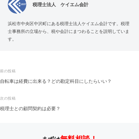
税理士法人 ケイエム会計
浜松市中央区中沢町にある税理士法人ケイエム会計です。税理
士事務所の立場から、税や会計にまつわることを説明していま
す。
前の投稿
自転車は経費に出来る？どの勘定科目にしたらいい？
次の投稿
税理士との顧問契約は必要？
無料相談！